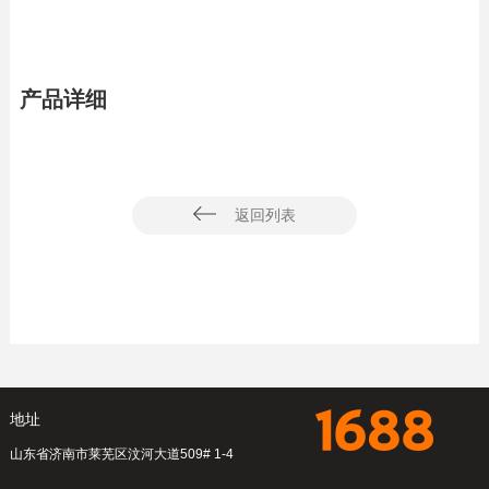
产品详细
返回列表
地址
山东省济南市莱芜区汶河大道509# 1-4