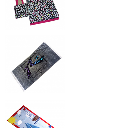
印花沙滩巾
印花沙滩巾
印花沙滩巾