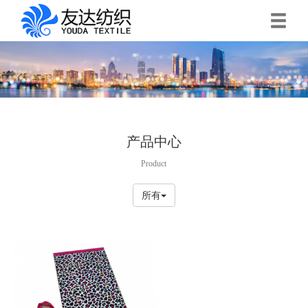
产品中心
Product
所有