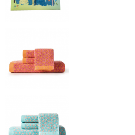
毛巾套装
毛巾套装