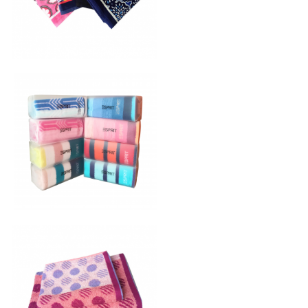
毛巾套装
毛巾套装