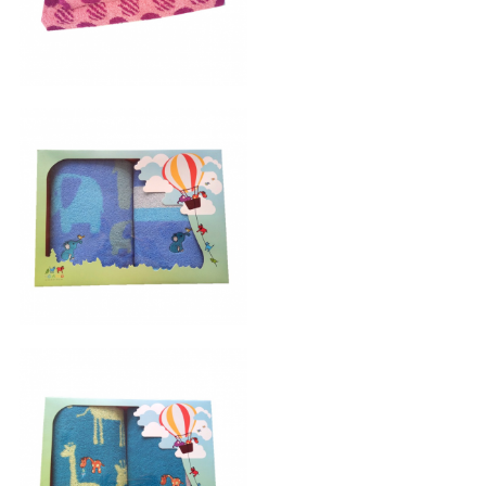
毛巾套装
毛巾套装